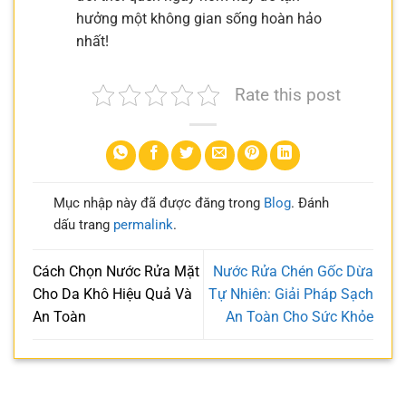
hưởng một không gian sống hoàn hảo
nhất!
Rate this post
Mục nhập này đã được đăng trong
Blog
. Đánh
dấu trang
permalink
.
Cách Chọn Nước Rửa Mặt
Nước Rửa Chén Gốc Dừa
Cho Da Khô Hiệu Quả Và
Tự Nhiên: Giải Pháp Sạch
An Toàn
An Toàn Cho Sức Khỏe