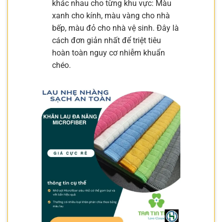
khác nhau cho từng khu vực: Màu
xanh cho kính, màu vàng cho nhà
bếp, màu đỏ cho nhà vệ sinh. Đây là
cách đơn giản nhất để triệt tiêu
hoàn toàn nguy cơ nhiễm khuẩn
chéo.