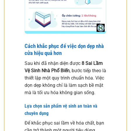
Cách khắc phục để việc dọn dẹp nhà
cửa hiệu quả hơn
Sau khi đã nhận diện được
8 Sai Lầm
Vệ Sinh Nhà Phổ Biến
, bước tiếp theo là
thiết lập một quy trình chuẩn hóa. Việc
dọn dẹp không chỉ là làm sạch bề mặt
mà là tối ưu hóa không gian sống.
Lựa chọn sản phẩm vệ sinh an toàn và
chuyên dụng
Để khắc phục sai lầm về hóa chất, bạn
cần trở thành một người tiêu dùng