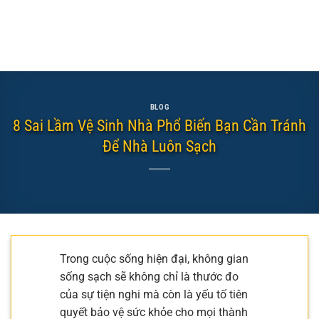
BLOG
8 Sai Lầm Vệ Sinh Nhà Phổ Biến Bạn Cần Tránh
Để Nhà Luôn Sạch
Trong cuộc sống hiện đại, không gian
sống sạch sẽ không chỉ là thước đo
của sự tiện nghi mà còn là yếu tố tiên
quyết bảo vệ sức khỏe cho mọi thành