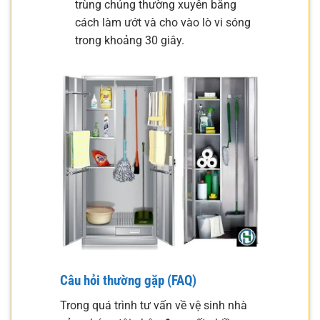
trùng chúng thường xuyên bằng
cách làm ướt và cho vào lò vi sóng
trong khoảng 30 giây.
Câu hỏi thường gặp (FAQ)
Trong quá trình tư vấn về vệ sinh nhà