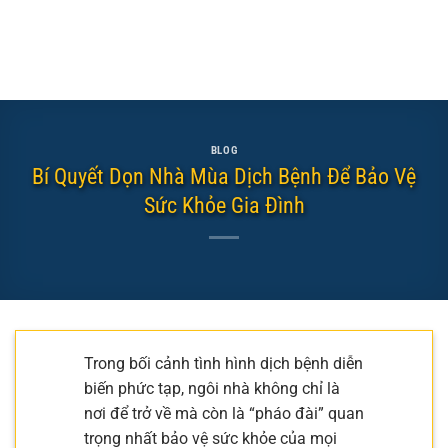
BLOG
Bí Quyết Dọn Nhà Mùa Dịch Bệnh Để Bảo Vệ
Sức Khỏe Gia Đình
Trong bối cảnh tình hình dịch bệnh diễn
biến phức tạp, ngôi nhà không chỉ là
nơi để trở về mà còn là “pháo đài” quan
trọng nhất bảo vệ sức khỏe của mọi