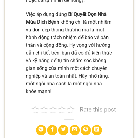
hoặc đá tự nhiên dễ hỏng).
Việc áp dụng đúng
Bí Quyết Dọn Nhà
Mùa Dịch Bệnh
không chỉ là một nhiệm
vụ dọn dẹp thông thường mà là một
hành động trách nhiệm để bảo vệ bản
thân và cộng đồng. Hy vọng với hướng
dẫn chi tiết trên, bạn đã có đủ kiến thức
và kỹ năng để tự tin chăm sóc không
gian sống của mình một cách chuyên
nghiệp và an toàn nhất. Hãy nhớ rằng,
một ngôi nhà sạch là một ngôi nhà
khỏe mạnh!
Rate this post