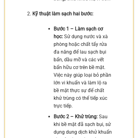
Kỹ thuật làm sạch hai bước:
Bước 1 – Làm sạch cơ
học:
Sử dụng nước và xà
phòng hoặc chất tẩy rửa
đa năng để lau sạch bụi
bẩn, dầu mỡ và các vết
bẩn hữu cơ trên bề mặt.
Việc này giúp loại bỏ phần
lớn vi khuẩn và làm lộ ra
bề mặt thực sự để chất
khử trùng có thể tiếp xúc
trực tiếp.
Bước 2 – Khử trùng:
Sau
khi bề mặt đã sạch bụi, sử
dụng dung dịch khử khuẩn