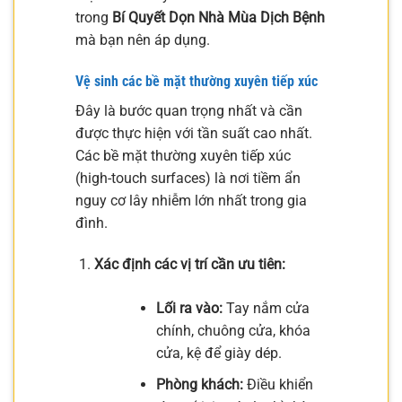
trong
Bí Quyết Dọn Nhà Mùa Dịch Bệnh
mà bạn nên áp dụng.
Vệ sinh các bề mặt thường xuyên tiếp xúc
Đây là bước quan trọng nhất và cần
được thực hiện với tần suất cao nhất.
Các bề mặt thường xuyên tiếp xúc
(high-touch surfaces) là nơi tiềm ẩn
nguy cơ lây nhiễm lớn nhất trong gia
đình.
Xác định các vị trí cần ưu tiên:
Lối ra vào:
Tay nắm cửa
chính, chuông cửa, khóa
cửa, kệ để giày dép.
Phòng khách:
Điều khiển