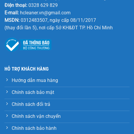
Điện thoại:
0328 629 829
E-mail:
hcleaner.vn@gmail.com
MSDN:
0312483507, ngày cấp 08/11/2017
(thay đổi lần 5), nơi cấp Sở KH&ĐT TP. Hồ Chí Minh
HỖ TRỢ KHÁCH HÀNG
Hướng dẫn mua hàng
Chính sách bảo mật
Chính sách đổi trả
Chính sách vận chuyển
Chính sách bảo hành