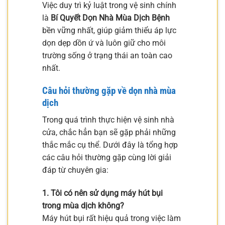
Việc duy trì kỷ luật trong vệ sinh chính
là
Bí Quyết Dọn Nhà Mùa Dịch Bệnh
bền vững nhất, giúp giảm thiểu áp lực
dọn dẹp dồn ứ và luôn giữ cho môi
trường sống ở trạng thái an toàn cao
nhất.
Câu hỏi thường gặp về dọn nhà mùa
dịch
Trong quá trình thực hiện vệ sinh nhà
cửa, chắc hẳn bạn sẽ gặp phải những
thắc mắc cụ thể. Dưới đây là tổng hợp
các câu hỏi thường gặp cùng lời giải
đáp từ chuyên gia:
1. Tôi có nên sử dụng máy hút bụi
trong mùa dịch không?
Máy hút bụi rất hiệu quả trong việc làm