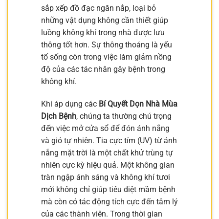
sắp xếp đồ đạc ngăn nắp, loại bỏ
những vật dụng không cần thiết giúp
luồng không khí trong nhà được lưu
thông tốt hơn. Sự thông thoáng là yếu
tố sống còn trong việc làm giảm nồng
độ của các tác nhân gây bệnh trong
không khí.
Khi áp dụng các
Bí Quyết Dọn Nhà Mùa
Dịch Bệnh
, chúng ta thường chú trọng
đến việc mở cửa sổ để đón ánh nắng
và gió tự nhiên. Tia cực tím (UV) từ ánh
nắng mặt trời là một chất khử trùng tự
nhiên cực kỳ hiệu quả. Một không gian
tràn ngập ánh sáng và không khí tươi
mới không chỉ giúp tiêu diệt mầm bệnh
mà còn có tác động tích cực đến tâm lý
của các thành viên. Trong thời gian