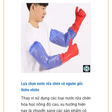
Lựa chọn nước rửa chén có nguồn gốc
thiên nhiên
Thay vì sử dụng các loại nước rửa chén
hóa học nồng độ cao, xu hướng hiện
nay là chuyển sang các sản phẩm có