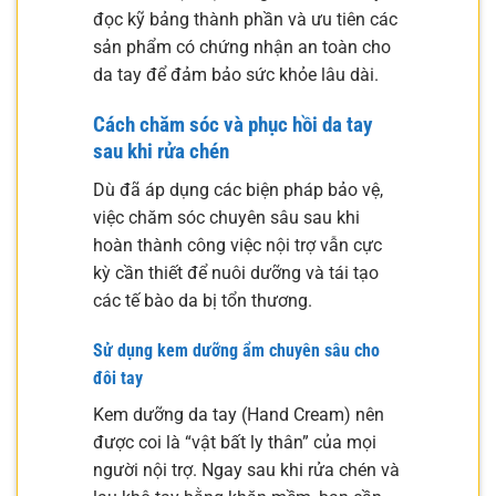
đọc kỹ bảng thành phần và ưu tiên các
sản phẩm có chứng nhận an toàn cho
da tay để đảm bảo sức khỏe lâu dài.
Cách chăm sóc và phục hồi da tay
sau khi rửa chén
Dù đã áp dụng các biện pháp bảo vệ,
việc chăm sóc chuyên sâu sau khi
hoàn thành công việc nội trợ vẫn cực
kỳ cần thiết để nuôi dưỡng và tái tạo
các tế bào da bị tổn thương.
Sử dụng kem dưỡng ẩm chuyên sâu cho
đôi tay
Kem dưỡng da tay (Hand Cream) nên
được coi là “vật bất ly thân” của mọi
người nội trợ. Ngay sau khi rửa chén và