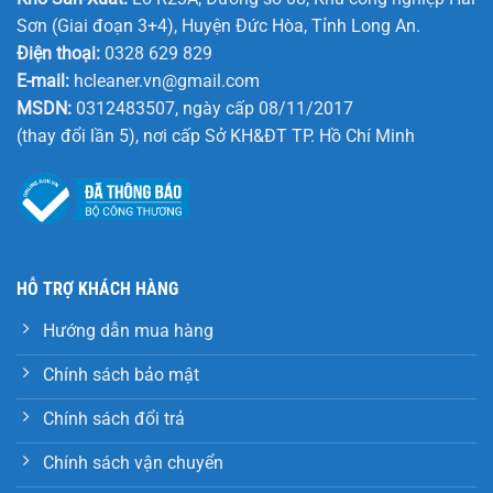
Sơn (Giai đoạn 3+4), Huyện Đức Hòa, Tỉnh Long An.
Điện thoại:
0328 629 829
E-mail:
hcleaner.vn@gmail.com
MSDN:
0312483507, ngày cấp 08/11/2017
(thay đổi lần 5), nơi cấp Sở KH&ĐT TP. Hồ Chí Minh
HỖ TRỢ KHÁCH HÀNG
Hướng dẫn mua hàng
Chính sách bảo mật
Chính sách đổi trả
Chính sách vận chuyển