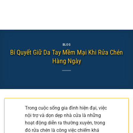
BLOG
Bí Quyết Giữ Da Tay Mềm Mại Khi Rửa Chén
Hàng Ngày
Trong cuộc sống gia đình hiện đại, việc
nội trợ và dọn dẹp nhà cửa là những
hoạt động diễn ra thường xuyên, trong
đó rửa chén là công việc chiếm khá