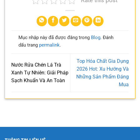
Rate this post
Mục nhập này đã được đăng trong
Blog
. Đánh
dấu trang
permalink
.
Top Hóa Chất Gia Dụng
Nước Rửa Chén Lá Trà
2026 Hot: Xu Hướng Và
Xanh Tự Nhiên: Giải Pháp
Những Sản Phẩm Đáng
Sạch Khuẩn Và An Toàn
Mua