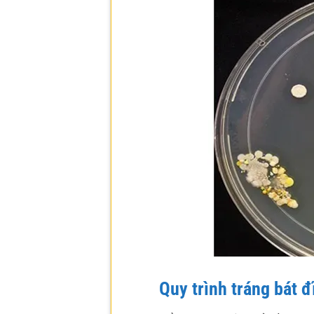
Quy trình tráng bát 