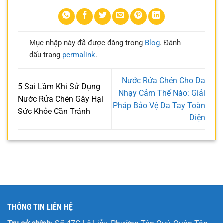
Mục nhập này đã được đăng trong
Blog
. Đánh
dấu trang
permalink
.
Nước Rửa Chén Cho Da
5 Sai Lầm Khi Sử Dụng
Nhạy Cảm Thế Nào: Giải
Nước Rửa Chén Gây Hại
Pháp Bảo Vệ Da Tay Toàn
Sức Khỏe Cần Tránh
Diện
THÔNG TIN LIÊN HỆ