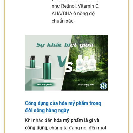
như Retinol, Vitamin C,
AHA/BHA ở nồng độ
chuẩn xác.
Công dụng của hóa mỹ phẩm trong
đời sống hàng ngày
Khi nhắc đến
hóa mỹ phẩm là gì và
công dụng
, chúng ta đang nói đến một