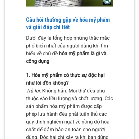
Câu hỏi thường gặp về hóa mỹ phẩm
và giải đáp chi tiết
Dưới đây là tổng hợp những thắc mắc
phổ biến nhất của người dùng khi tìm
hiểu về chủ đề
hóa mỹ phẩm là gì và
công dụng
.
1. Hóa mỹ phẩm có thực sự độc hại
như lời đồn không?
Trả lời:
Không hẳn. Mọi thứ đều phụ
thuộc vào liều lượng và chất lượng. Các
sản phẩm hóa mỹ phẩm được cấp
phép lưu hành đều phải tuân thủ các
quy định nghiêm ngặt về nồng độ hóa
chất để đảm bảo an toàn cho người
dùng. Độc hại chỉ xảy ra khi bạn dùng