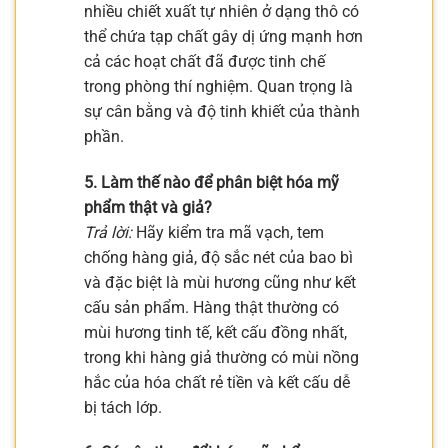
nhiều chiết xuất tự nhiên ở dạng thô có
thể chứa tạp chất gây dị ứng mạnh hơn
cả các hoạt chất đã được tinh chế
trong phòng thí nghiệm. Quan trọng là
sự cân bằng và độ tinh khiết của thành
phần.
5. Làm thế nào để phân biệt hóa mỹ
phẩm thật và giả?
Trả lời:
Hãy kiểm tra mã vạch, tem
chống hàng giả, độ sắc nét của bao bì
và đặc biệt là mùi hương cũng như kết
cấu sản phẩm. Hàng thật thường có
mùi hương tinh tế, kết cấu đồng nhất,
trong khi hàng giả thường có mùi nồng
hắc của hóa chất rẻ tiền và kết cấu dễ
bị tách lớp.