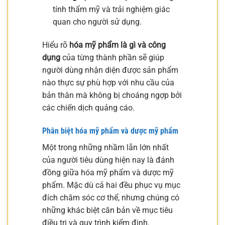
tính thẩm mỹ và trải nghiệm giác
quan cho người sử dụng.
Hiểu rõ
hóa mỹ phẩm là gì và công
dụng
của từng thành phần sẽ giúp
người dùng nhận diện được sản phẩm
nào thực sự phù hợp với nhu cầu của
bản thân mà không bị choáng ngợp bởi
các chiến dịch quảng cáo.
Phân biệt hóa mỹ phẩm và dược mỹ phẩm
Một trong những nhầm lẫn lớn nhất
của người tiêu dùng hiện nay là đánh
đồng giữa hóa mỹ phẩm và dược mỹ
phẩm. Mặc dù cả hai đều phục vụ mục
đích chăm sóc cơ thể, nhưng chúng có
những khác biệt căn bản về mục tiêu
điều trị và quy trình kiểm định.