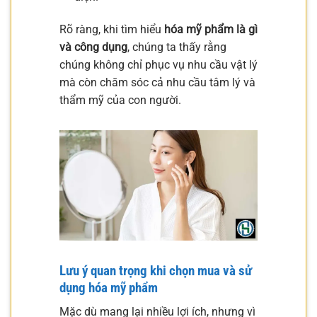
Rõ ràng, khi tìm hiểu
hóa mỹ phẩm là gì
và công dụng
, chúng ta thấy rằng
chúng không chỉ phục vụ nhu cầu vật lý
mà còn chăm sóc cả nhu cầu tâm lý và
thẩm mỹ của con người.
Lưu ý quan trọng khi chọn mua và sử
dụng hóa mỹ phẩm
Mặc dù mang lại nhiều lợi ích, nhưng vì