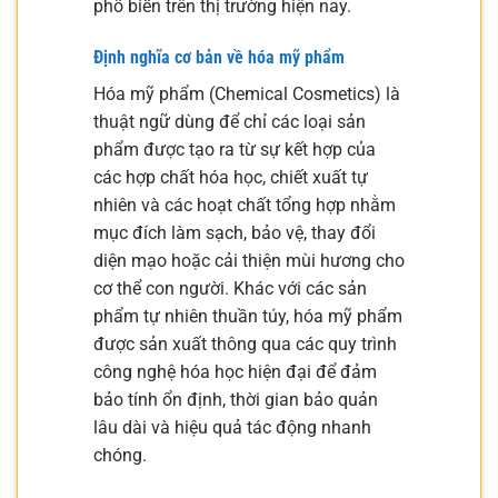
phổ biến trên thị trường hiện nay.
Định nghĩa cơ bản về hóa mỹ phẩm
Hóa mỹ phẩm (Chemical Cosmetics) là
thuật ngữ dùng để chỉ các loại sản
phẩm được tạo ra từ sự kết hợp của
các hợp chất hóa học, chiết xuất tự
nhiên và các hoạt chất tổng hợp nhằm
mục đích làm sạch, bảo vệ, thay đổi
diện mạo hoặc cải thiện mùi hương cho
cơ thể con người. Khác với các sản
phẩm tự nhiên thuần túy, hóa mỹ phẩm
được sản xuất thông qua các quy trình
công nghệ hóa học hiện đại để đảm
bảo tính ổn định, thời gian bảo quản
lâu dài và hiệu quả tác động nhanh
chóng.