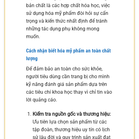
bản chất là các hợp chất hóa học, việc
sử dụng hóa mỹ phẩm đòi hỏi sự cẩn
trọng và kiến thức nhất định để tránh
những tác dụng phụ không mong
muốn.
Cách nhận biết hóa mỹ phẩm an toàn chất
lượng
Để đảm bảo an toàn cho sức khỏe,
người tiêu dùng cần trang bị cho mình
kỹ năng đánh giá sản phẩm dựa trên
các tiêu chí khoa học thay vì chỉ tin vào
lời quảng cáo.
Kiểm tra nguồn gốc và thương hiệu:
Ưu tiên lựa chọn sản phẩm từ các
tập đoàn, thương hiệu uy tín có lịch
sử lâu đời và quy trình sản xuất đạt