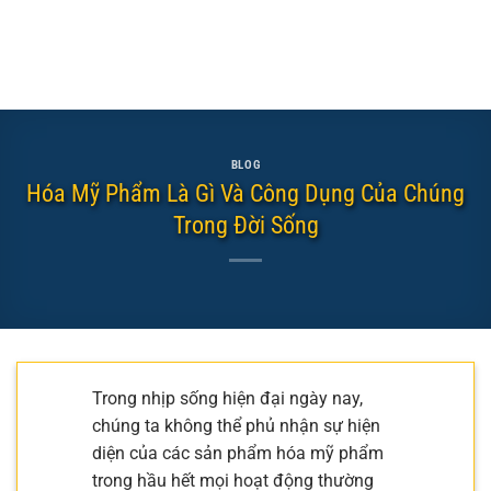
BLOG
Hóa Mỹ Phẩm Là Gì Và Công Dụng Của Chúng
Trong Đời Sống
Trong nhịp sống hiện đại ngày nay,
chúng ta không thể phủ nhận sự hiện
diện của các sản phẩm hóa mỹ phẩm
trong hầu hết mọi hoạt động thường