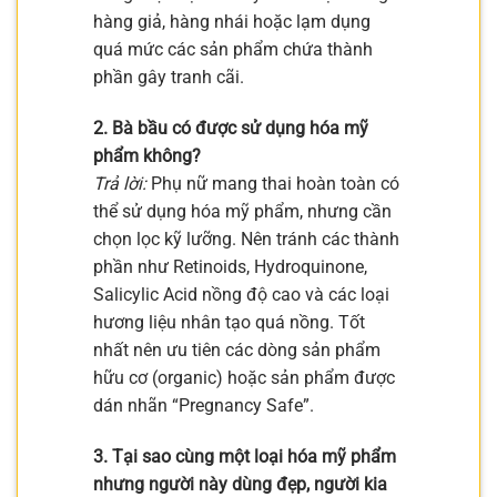
hàng giả, hàng nhái hoặc lạm dụng
quá mức các sản phẩm chứa thành
phần gây tranh cãi.
2. Bà bầu có được sử dụng hóa mỹ
phẩm không?
Trả lời:
Phụ nữ mang thai hoàn toàn có
thể sử dụng hóa mỹ phẩm, nhưng cần
chọn lọc kỹ lưỡng. Nên tránh các thành
phần như Retinoids, Hydroquinone,
Salicylic Acid nồng độ cao và các loại
hương liệu nhân tạo quá nồng. Tốt
nhất nên ưu tiên các dòng sản phẩm
hữu cơ (organic) hoặc sản phẩm được
dán nhãn “Pregnancy Safe”.
3. Tại sao cùng một loại hóa mỹ phẩm
nhưng người này dùng đẹp, người kia