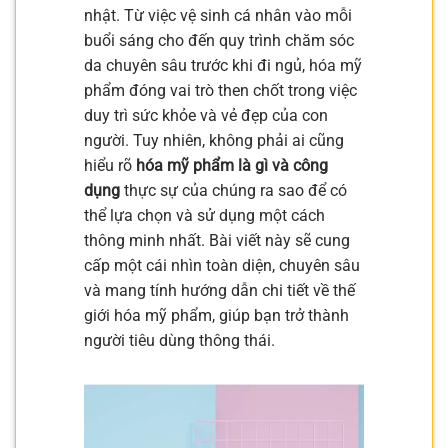
nhật. Từ việc vệ sinh cá nhân vào mỗi
buổi sáng cho đến quy trình chăm sóc
da chuyên sâu trước khi đi ngủ, hóa mỹ
phẩm đóng vai trò then chốt trong việc
duy trì sức khỏe và vẻ đẹp của con
người. Tuy nhiên, không phải ai cũng
hiểu rõ
hóa mỹ phẩm là gì và công
dụng
thực sự của chúng ra sao để có
thể lựa chọn và sử dụng một cách
thông minh nhất. Bài viết này sẽ cung
cấp một cái nhìn toàn diện, chuyên sâu
và mang tính hướng dẫn chi tiết về thế
giới hóa mỹ phẩm, giúp bạn trở thành
người tiêu dùng thông thái.