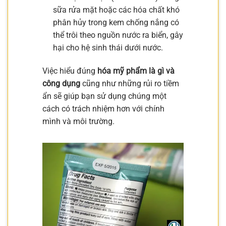
sữa rửa mặt hoặc các hóa chất khó
phân hủy trong kem chống nắng có
thể trôi theo nguồn nước ra biển, gây
hại cho hệ sinh thái dưới nước.
Việc hiểu đúng
hóa mỹ phẩm là gì và
công dụng
cũng như những rủi ro tiềm
ẩn sẽ giúp bạn sử dụng chúng một
cách có trách nhiệm hơn với chính
mình và môi trường.