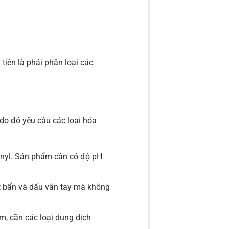
tiên là phải phân loại các
do đó yêu cầu các loại hóa
inyl. Sản phẩm cần có độ pH
t bẩn và dấu vân tay mà không
, cần các loại dung dịch