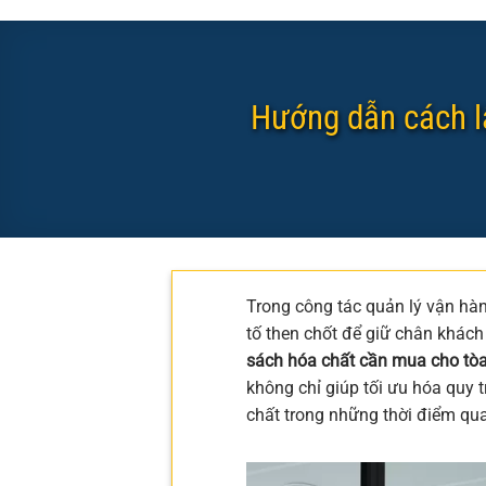
Hướng dẫn cách l
Trong công tác quản lý vận hàn
tố then chốt để giữ chân khách
sách hóa chất cần mua cho tò
không chỉ giúp tối ưu hóa quy t
chất trong những thời điểm qua