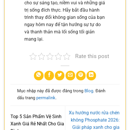
cho sự sáng tạo, niềm vui và những giá
trị sống đích thực. Hãy bắt đầu hành
trình thay đổi không gian sống của bạn
ngay hôm nay để tận hưởng sự tự do
và thanh thản mà lối sống tối giản
mang lại.
Rate this post
Mục nhập này đã được đăng trong
Blog
. Đánh
dấu trang
permalink
.
Xu hướng nước rửa chén
Top 5 Sản Phẩm Vệ Sinh
không Phosphate 2026:
Xanh Giá Rẻ Nhất Cho Gia
Giải pháp xanh cho gia