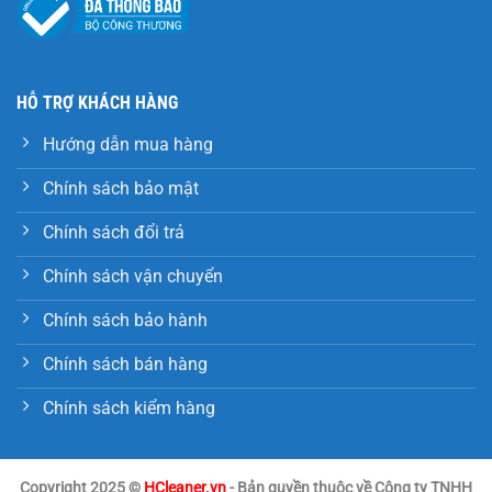
HỖ TRỢ KHÁCH HÀNG
Hướng dẫn mua hàng
Chính sách bảo mật
Chính sách đổi trả
Chính sách vận chuyển
Chính sách bảo hành
Chính sách bán hàng
Chính sách kiểm hàng
Copyright 2025 ©
HCleaner.vn
- Bản quyền thuộc về Công ty TNHH