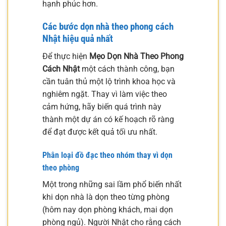
hạnh phúc hơn.
Các bước dọn nhà theo phong cách
Nhật hiệu quả nhất
Để thực hiện
Mẹo Dọn Nhà Theo Phong
Cách Nhật
một cách thành công, bạn
cần tuân thủ một lộ trình khoa học và
nghiêm ngặt. Thay vì làm việc theo
cảm hứng, hãy biến quá trình này
thành một dự án có kế hoạch rõ ràng
để đạt được kết quả tối ưu nhất.
Phân loại đồ đạc theo nhóm thay vì dọn
theo phòng
Một trong những sai lầm phổ biến nhất
khi dọn nhà là dọn theo từng phòng
(hôm nay dọn phòng khách, mai dọn
phòng ngủ). Người Nhật cho rằng cách