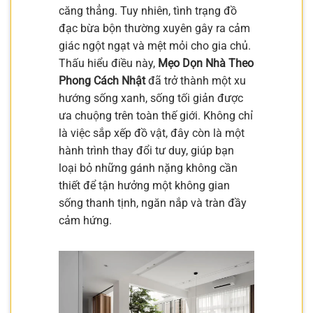
căng thẳng. Tuy nhiên, tình trạng đồ
đạc bừa bộn thường xuyên gây ra cảm
giác ngột ngạt và mệt mỏi cho gia chủ.
Thấu hiểu điều này,
Mẹo Dọn Nhà Theo
Phong Cách Nhật
đã trở thành một xu
hướng sống xanh, sống tối giản được
ưa chuộng trên toàn thế giới. Không chỉ
là việc sắp xếp đồ vật, đây còn là một
hành trình thay đổi tư duy, giúp bạn
loại bỏ những gánh nặng không cần
thiết để tận hưởng một không gian
sống thanh tịnh, ngăn nắp và tràn đầy
cảm hứng.