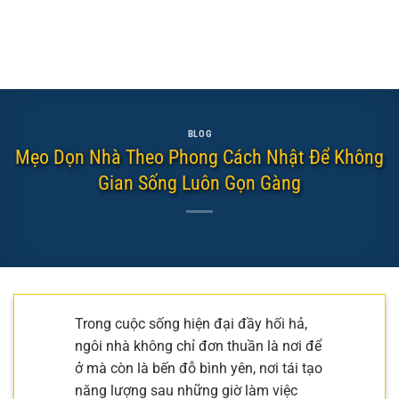
BLOG
Mẹo Dọn Nhà Theo Phong Cách Nhật Để Không
Gian Sống Luôn Gọn Gàng
Trong cuộc sống hiện đại đầy hối hả,
ngôi nhà không chỉ đơn thuần là nơi để
ở mà còn là bến đỗ bình yên, nơi tái tạo
năng lượng sau những giờ làm việc