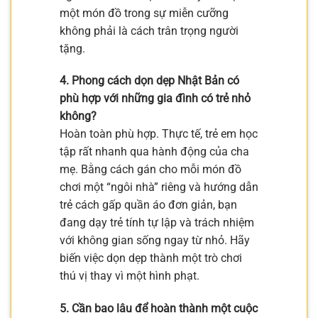
một món đồ trong sự miễn cưỡng
không phải là cách trân trọng người
tặng.
4. Phong cách dọn dẹp Nhật Bản có
phù hợp với những gia đình có trẻ nhỏ
không?
Hoàn toàn phù hợp. Thực tế, trẻ em học
tập rất nhanh qua hành động của cha
mẹ. Bằng cách gán cho mỗi món đồ
chơi một “ngôi nhà” riêng và hướng dẫn
trẻ cách gấp quần áo đơn giản, bạn
đang dạy trẻ tính tự lập và trách nhiệm
với không gian sống ngay từ nhỏ. Hãy
biến việc dọn dẹp thành một trò chơi
thú vị thay vì một hình phạt.
5. Cần bao lâu để hoàn thành một cuộc