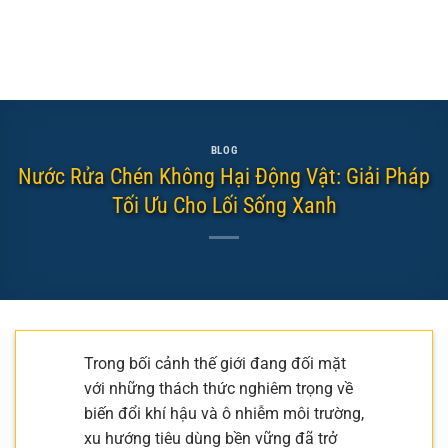
BLOG
Nước Rửa Chén Không Hại Động Vật: Giải Pháp
Tối Ưu Cho Lối Sống Xanh
Trong bối cảnh thế giới đang đối mặt
với những thách thức nghiêm trọng về
biến đổi khí hậu và ô nhiễm môi trường,
xu hướng tiêu dùng bền vững đã trở