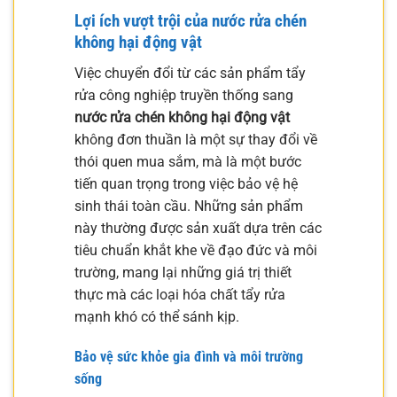
Lợi ích vượt trội của nước rửa chén
không hại động vật
Việc chuyển đổi từ các sản phẩm tẩy
rửa công nghiệp truyền thống sang
nước rửa chén không hại động vật
không đơn thuần là một sự thay đổi về
thói quen mua sắm, mà là một bước
tiến quan trọng trong việc bảo vệ hệ
sinh thái toàn cầu. Những sản phẩm
này thường được sản xuất dựa trên các
tiêu chuẩn khắt khe về đạo đức và môi
trường, mang lại những giá trị thiết
thực mà các loại hóa chất tẩy rửa
mạnh khó có thể sánh kịp.
Bảo vệ sức khỏe gia đình và môi trường
sống