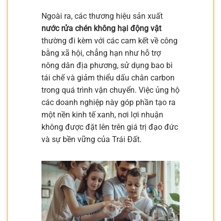
Ngoài ra, các thương hiệu sản xuất
nước rửa chén không hại động vật
thường đi kèm với các cam kết về công
bằng xã hội, chẳng hạn như hỗ trợ
nông dân địa phương, sử dụng bao bì
tái chế và giảm thiểu dấu chân carbon
trong quá trình vận chuyển. Việc ủng hộ
các doanh nghiệp này góp phần tạo ra
một nền kinh tế xanh, nơi lợi nhuận
không được đặt lên trên giá trị đạo đức
và sự bền vững của Trái Đất.