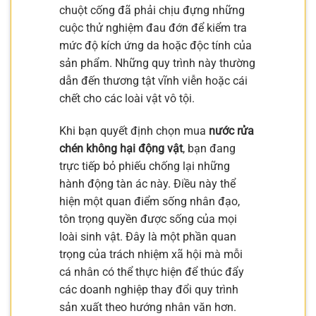
chuột cống đã phải chịu đựng những
cuộc thử nghiệm đau đớn để kiểm tra
mức độ kích ứng da hoặc độc tính của
sản phẩm. Những quy trình này thường
dẫn đến thương tật vĩnh viễn hoặc cái
chết cho các loài vật vô tội.
Khi bạn quyết định chọn mua
nước rửa
chén không hại động vật
, bạn đang
trực tiếp bỏ phiếu chống lại những
hành động tàn ác này. Điều này thể
hiện một quan điểm sống nhân đạo,
tôn trọng quyền được sống của mọi
loài sinh vật. Đây là một phần quan
trọng của trách nhiệm xã hội mà mỗi
cá nhân có thể thực hiện để thúc đẩy
các doanh nghiệp thay đổi quy trình
sản xuất theo hướng nhân văn hơn.