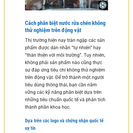
Cách phân biệt nước rửa chén không
thử nghiệm trên động vật
Thị trường hiện nay tràn ngập các sản
phẩm được dán nhãn “tự nhiên” hay
“thân thiện với môi trường”. Tuy nhiên,
không phải sản phẩm nào cũng thực
sự đáp ứng tiêu chí không thử nghiệm
trên động vật. Để trở thành một người
tiêu dùng thông thái, bạn cần nắm
vững các kỹ năng phân biệt dựa trên
những tiêu chuẩn quốc tế và phân tích
thành phần khoa học.
Dựa trên các logo và chứng nhận quốc tế
uy tín