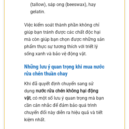
(tallow), sáp ong (beeswax), hay
gelatin.
Việc kiểm soát thành phần không chỉ
giúp bạn tránh được các chất độc hại
mà còn giúp bạn chọn được những sản
phẩm thực sự tương thích với triết lý
sống xanh và bảo vệ động vật.
Những lưu ý quan trọng khi mua nước
rửa chén thuần chay
Khi đã quyết định chuyển sang sử
dụng
nước rửa chén không hại động
vật
, có một số lưu ý quan trọng mà bạn
cần cân nhắc để đảm bảo quá trình
chuyển đổi này diễn ra hiệu quả và tiết
kiệm nhất.