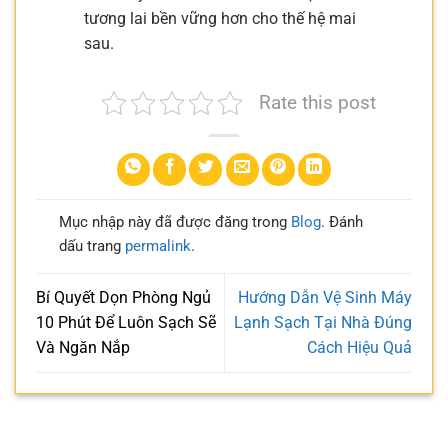
tương lai bền vững hơn cho thế hệ mai
sau.
Rate this post
Mục nhập này đã được đăng trong
Blog
. Đánh
dấu trang
permalink
.
Bí Quyết Dọn Phòng Ngủ
Hướng Dẫn Vệ Sinh Máy
10 Phút Để Luôn Sạch Sẽ
Lạnh Sạch Tại Nhà Đúng
Và Ngăn Nắp
Cách Hiệu Quả