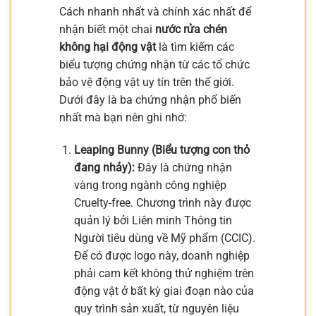
Cách nhanh nhất và chính xác nhất để
nhận biết một chai
nước rửa chén
không hại động vật
là tìm kiếm các
biểu tượng chứng nhận từ các tổ chức
bảo vệ động vật uy tín trên thế giới.
Dưới đây là ba chứng nhận phổ biến
nhất mà bạn nên ghi nhớ:
Leaping Bunny (Biểu tượng con thỏ
đang nhảy):
Đây là chứng nhận
vàng trong ngành công nghiệp
Cruelty-free. Chương trình này được
quản lý bởi Liên minh Thông tin
Người tiêu dùng về Mỹ phẩm (CCIC).
Để có được logo này, doanh nghiệp
phải cam kết không thử nghiệm trên
động vật ở bất kỳ giai đoạn nào của
quy trình sản xuất, từ nguyên liệu