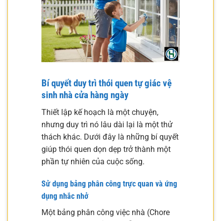
Bí quyết duy trì thói quen tự giác vệ
sinh nhà cửa hàng ngày
Thiết lập kế hoạch là một chuyện,
nhưng duy trì nó lâu dài lại là một thử
thách khác. Dưới đây là những bí quyết
giúp thói quen dọn dẹp trở thành một
phần tự nhiên của cuộc sống.
Sử dụng bảng phân công trực quan và ứng
dụng nhắc nhở
Một bảng phân công việc nhà (Chore