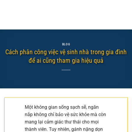
BLOG
Cách phân công việc vệ sinh nhà trong gia đình
để ai cũng tham gia hiệu quả
Một không gian sống sạch sẽ, ngăn
nắp không chỉ bảo vệ sức khỏe mà còn
mang lại cảm giác thư thái cho mọi
thành viên. Tuy nhiên, gánh nặng dọn