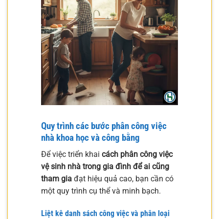
Quy trình các bước phân công việc
nhà khoa học và công bằng
Để việc triển khai
cách phân công việc
vệ sinh nhà trong gia đình để ai cũng
tham gia
đạt hiệu quả cao, bạn cần có
một quy trình cụ thể và minh bạch.
Liệt kê danh sách công việc và phân loại