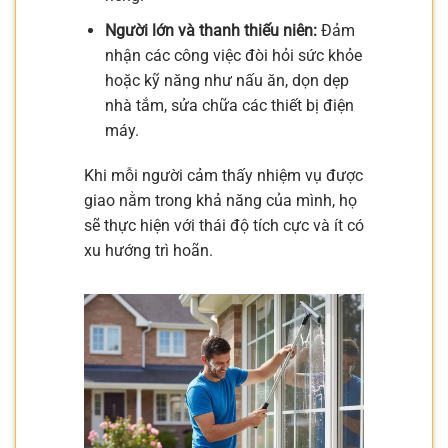
Người lớn và thanh thiếu niên:
Đảm
nhận các công việc đòi hỏi sức khỏe
hoặc kỹ năng như nấu ăn, dọn dẹp
nhà tắm, sửa chữa các thiết bị điện
máy.
Khi mỗi người cảm thấy nhiệm vụ được
giao nằm trong khả năng của mình, họ
sẽ thực hiện với thái độ tích cực và ít có
xu hướng trì hoãn.