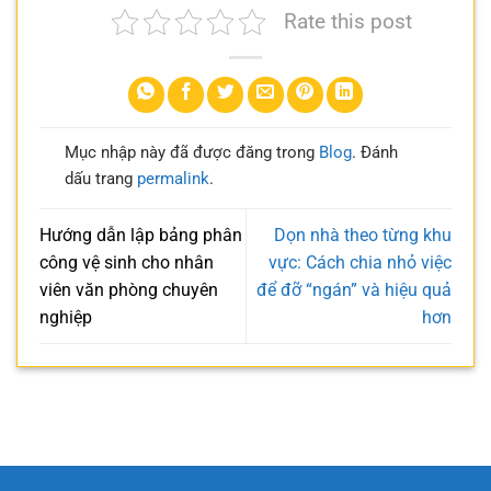
Rate this post
Mục nhập này đã được đăng trong
Blog
. Đánh
dấu trang
permalink
.
Hướng dẫn lập bảng phân
Dọn nhà theo từng khu
công vệ sinh cho nhân
vực: Cách chia nhỏ việc
viên văn phòng chuyên
để đỡ “ngán” và hiệu quả
nghiệp
hơn