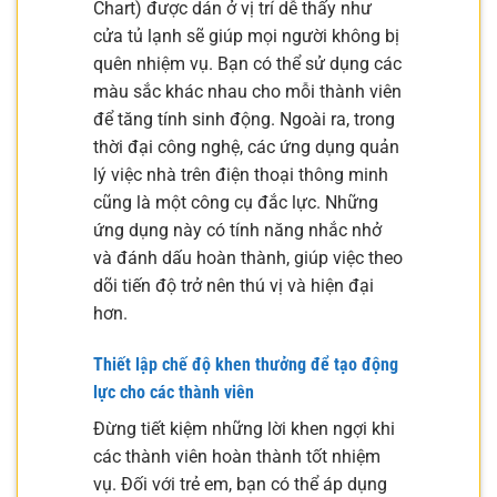
Chart) được dán ở vị trí dễ thấy như
cửa tủ lạnh sẽ giúp mọi người không bị
quên nhiệm vụ. Bạn có thể sử dụng các
màu sắc khác nhau cho mỗi thành viên
để tăng tính sinh động. Ngoài ra, trong
thời đại công nghệ, các ứng dụng quản
lý việc nhà trên điện thoại thông minh
cũng là một công cụ đắc lực. Những
ứng dụng này có tính năng nhắc nhở
và đánh dấu hoàn thành, giúp việc theo
dõi tiến độ trở nên thú vị và hiện đại
hơn.
Thiết lập chế độ khen thưởng để tạo động
lực cho các thành viên
Đừng tiết kiệm những lời khen ngợi khi
các thành viên hoàn thành tốt nhiệm
vụ. Đối với trẻ em, bạn có thể áp dụng