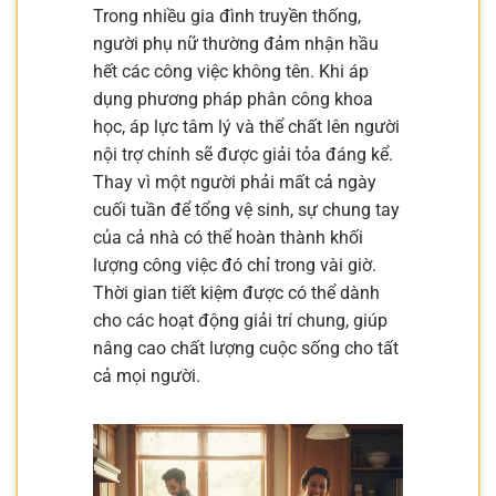
Trong nhiều gia đình truyền thống,
người phụ nữ thường đảm nhận hầu
hết các công việc không tên. Khi áp
dụng phương pháp phân công khoa
học, áp lực tâm lý và thể chất lên người
nội trợ chính sẽ được giải tỏa đáng kể.
Thay vì một người phải mất cả ngày
cuối tuần để tổng vệ sinh, sự chung tay
của cả nhà có thể hoàn thành khối
lượng công việc đó chỉ trong vài giờ.
Thời gian tiết kiệm được có thể dành
cho các hoạt động giải trí chung, giúp
nâng cao chất lượng cuộc sống cho tất
cả mọi người.