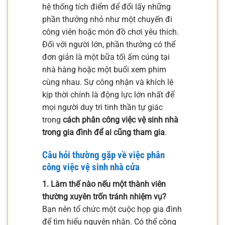
hệ thống tích điểm để đổi lấy những
phần thưởng nhỏ như một chuyến đi
công viên hoặc món đồ chơi yêu thích.
Đối với người lớn, phần thưởng có thể
đơn giản là một bữa tối ấm cúng tại
nhà hàng hoặc một buổi xem phim
cùng nhau. Sự công nhận và khích lệ
kịp thời chính là động lực lớn nhất để
mọi người duy trì tinh thần tự giác
trong
cách phân công việc vệ sinh nhà
trong gia đình để ai cũng tham gia
.
Câu hỏi thường gặp về việc phân
công việc vệ sinh nhà cửa
1. Làm thế nào nếu một thành viên
thường xuyên trốn tránh nhiệm vụ?
Bạn nên tổ chức một cuộc họp gia đình
để tìm hiểu nguyên nhân. Có thể công