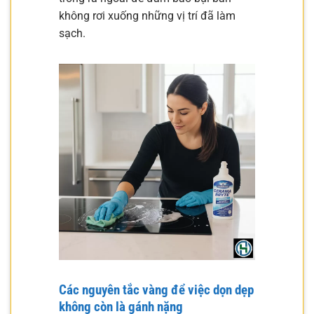
không rơi xuống những vị trí đã làm
sạch.
Các nguyên tắc vàng để việc dọn dẹp
không còn là gánh nặng