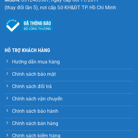
(thay đổi lần 5), nơi cấp Sở KH&ĐT TP. Hồ Chí Minh
HỖ TRỢ KHÁCH HÀNG
Hướng dẫn mua hàng
Chính sách bảo mật
Chính sách đổi trả
Chính sách vận chuyển
Chính sách bảo hành
Chính sách bán hàng
Chính sách kiểm hàng