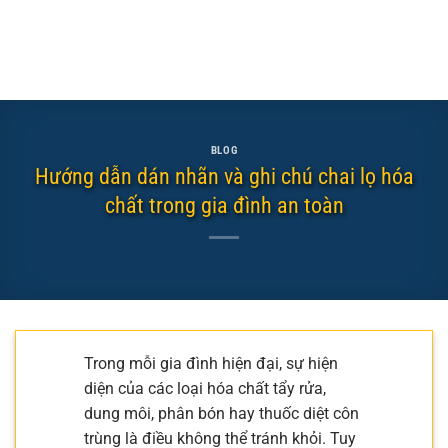
BLOG
Hướng dẫn dán nhãn và ghi chú chai lọ hóa
chất trong gia đình an toàn
Trong mỗi gia đình hiện đại, sự hiện
diện của các loại hóa chất tẩy rửa,
dung môi, phân bón hay thuốc diệt côn
trùng là điều không thể tránh khỏi. Tuy