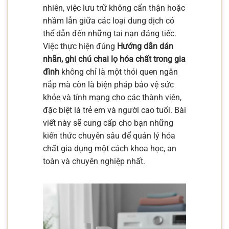
nhiên, việc lưu trữ không cẩn thận hoặc
nhầm lẫn giữa các loại dung dịch có
thể dẫn đến những tai nạn đáng tiếc.
Việc thực hiện đúng
Hướng dẫn dán
nhãn, ghi chú chai lọ hóa chất trong gia
đình
không chỉ là một thói quen ngăn
nắp mà còn là biện pháp bảo vệ sức
khỏe và tính mạng cho các thành viên,
đặc biệt là trẻ em và người cao tuổi. Bài
viết này sẽ cung cấp cho bạn những
kiến thức chuyên sâu để quản lý hóa
chất gia dụng một cách khoa học, an
toàn và chuyên nghiệp nhất.