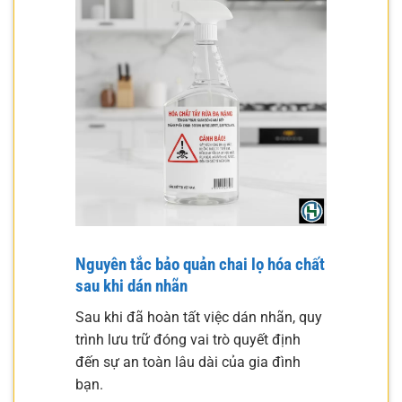
Nguyên tắc bảo quản chai lọ hóa chất
sau khi dán nhãn
Sau khi đã hoàn tất việc dán nhãn, quy
trình lưu trữ đóng vai trò quyết định
đến sự an toàn lâu dài của gia đình
bạn.