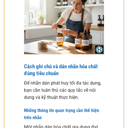
Cách ghi chú và dán nhãn hóa chất
đúng tiêu chuẩn
Để nhãn dán phát huy tối đa tác dụng,
bạn cần tuân thủ các quy tắc về nội
dung và kỹ thuật thực hiện.
Những thông tin quan trọng cần thể hiện
trên nhãn
Một nhãn dán hóa chất gia dụng đạt