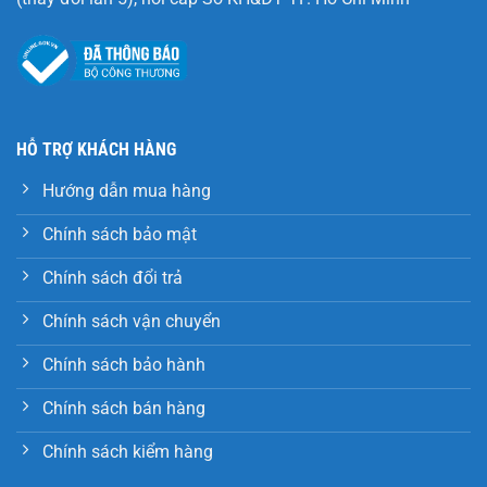
HỖ TRỢ KHÁCH HÀNG
Hướng dẫn mua hàng
Chính sách bảo mật
Chính sách đổi trả
Chính sách vận chuyển
Chính sách bảo hành
Chính sách bán hàng
Chính sách kiểm hàng