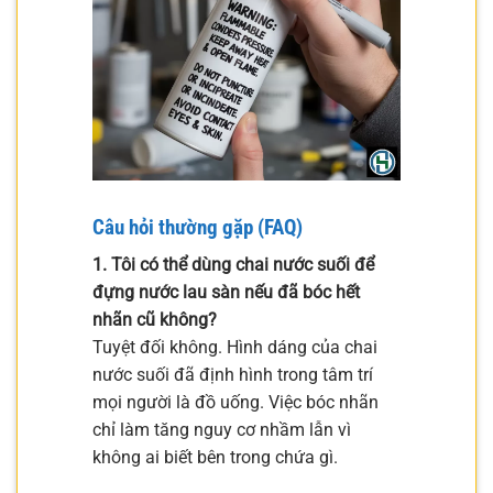
Câu hỏi thường gặp (FAQ)
1. Tôi có thể dùng chai nước suối để
đựng nước lau sàn nếu đã bóc hết
nhãn cũ không?
Tuyệt đối không. Hình dáng của chai
nước suối đã định hình trong tâm trí
mọi người là đồ uống. Việc bóc nhãn
chỉ làm tăng nguy cơ nhầm lẫn vì
không ai biết bên trong chứa gì.