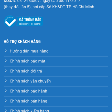
MSDN:
0312483507, ngày cấp 08/11/2017
(thay đổi lần 5), nơi cấp Sở KH&ĐT TP. Hồ Chí Minh
HỖ TRỢ KHÁCH HÀNG
Hướng dẫn mua hàng
Chính sách bảo mật
Chính sách đổi trả
Chính sách vận chuyển
Chính sách bảo hành
Chính sách bán hàng
Chính sách kiểm hàng