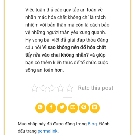
Việc tuân thủ các quy tắc an toàn về
nhãn mác hóa chất không chỉ là trách
nhiệm với bản thân mà còn là cách bảo
vệ những người thân yêu xung quanh.
Hy vọng bài viết đã giải đáp thỏa đáng
câu hỏi
Vì sao không nên đổ hóa chất
tẩy rửa vào chai không nhãn?
và giúp
bạn có thêm kiến thức để tổ chức cuộc
sống an toàn hơn.
Rate this post
Mục nhập này đã được đăng trong
Blog
. Đánh
dấu trang
permalink
.