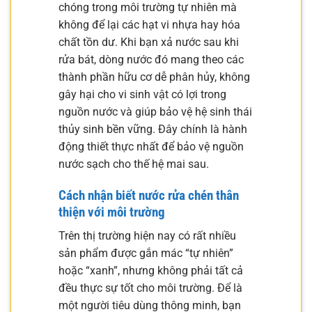
chóng trong môi trường tự nhiên mà
không để lại các hạt vi nhựa hay hóa
chất tồn dư. Khi bạn xả nước sau khi
rửa bát, dòng nước đó mang theo các
thành phần hữu cơ dễ phân hủy, không
gây hại cho vi sinh vật có lợi trong
nguồn nước và giúp bảo vệ hệ sinh thái
thủy sinh bền vững. Đây chính là hành
động thiết thực nhất để bảo vệ nguồn
nước sạch cho thế hệ mai sau.
Cách nhận biết nước rửa chén thân
thiện với môi trường
Trên thị trường hiện nay có rất nhiều
sản phẩm được gắn mác “tự nhiên”
hoặc “xanh”, nhưng không phải tất cả
đều thực sự tốt cho môi trường. Để là
một người tiêu dùng thông minh, bạn