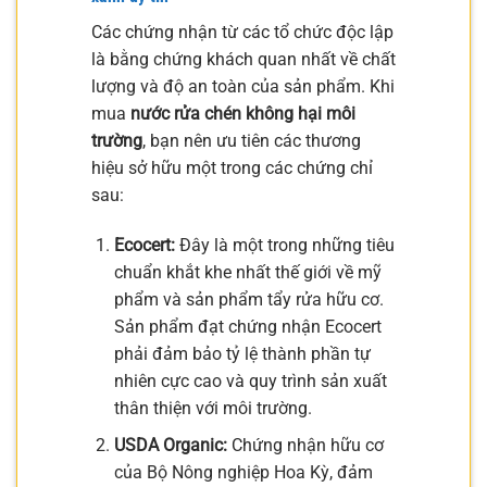
Các chứng nhận từ các tổ chức độc lập
là bằng chứng khách quan nhất về chất
lượng và độ an toàn của sản phẩm. Khi
mua
nước rửa chén không hại môi
trường
, bạn nên ưu tiên các thương
hiệu sở hữu một trong các chứng chỉ
sau:
Ecocert:
Đây là một trong những tiêu
chuẩn khắt khe nhất thế giới về mỹ
phẩm và sản phẩm tẩy rửa hữu cơ.
Sản phẩm đạt chứng nhận Ecocert
phải đảm bảo tỷ lệ thành phần tự
nhiên cực cao và quy trình sản xuất
thân thiện với môi trường.
USDA Organic:
Chứng nhận hữu cơ
của Bộ Nông nghiệp Hoa Kỳ, đảm