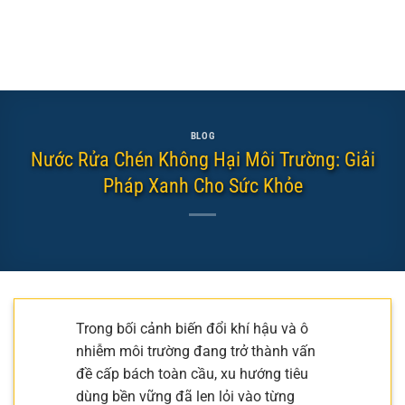
BLOG
Nước Rửa Chén Không Hại Môi Trường: Giải
Pháp Xanh Cho Sức Khỏe
Trong bối cảnh biến đổi khí hậu và ô
nhiễm môi trường đang trở thành vấn
đề cấp bách toàn cầu, xu hướng tiêu
dùng bền vững đã len lỏi vào từng