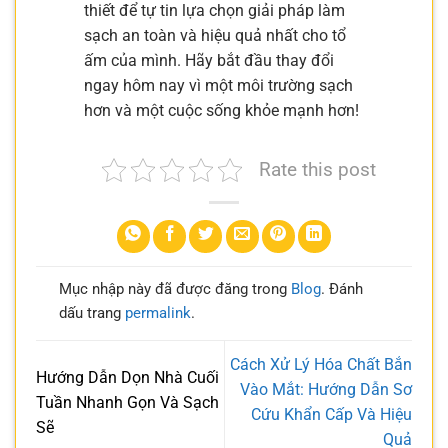
thiết để tự tin lựa chọn giải pháp làm
sạch an toàn và hiệu quả nhất cho tổ
ấm của mình. Hãy bắt đầu thay đổi
ngay hôm nay vì một môi trường sạch
hơn và một cuộc sống khỏe mạnh hơn!
Rate this post
Mục nhập này đã được đăng trong
Blog
. Đánh
dấu trang
permalink
.
Cách Xử Lý Hóa Chất Bắn
Hướng Dẫn Dọn Nhà Cuối
Vào Mắt: Hướng Dẫn Sơ
Tuần Nhanh Gọn Và Sạch
Cứu Khẩn Cấp Và Hiệu
Sẽ
Quả