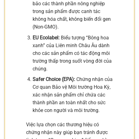
bảo các thành phần nông nghiệp
trong sản phẩm được canh tác
không hóa chất, không biến đổi gen
(Non-GMO).
EU Ecolabel:
Biểu tượng “Bông hoa
xanh” của Liên minh Châu Âu dành
cho các sản phẩm có tác động môi
trường thấp trong suốt vòng đời của
chúng.
Safer Choice (EPA):
Chứng nhận của
Cơ quan Bảo vệ Môi trường Hoa Kỳ,
xác nhận sản phẩm chỉ chứa các
thành phần an toàn nhất cho sức
khỏe con người và môi trường.
Việc lựa chọn các thương hiệu có
chứng nhận này giúp bạn tránh được