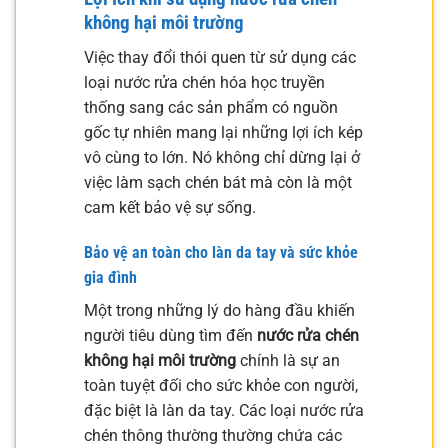
không hại môi trường
Việc thay đổi thói quen từ sử dụng các
loại nước rửa chén hóa học truyền
thống sang các sản phẩm có nguồn
gốc tự nhiên mang lại những lợi ích kép
vô cùng to lớn. Nó không chỉ dừng lại ở
việc làm sạch chén bát mà còn là một
cam kết bảo vệ sự sống.
Bảo vệ an toàn cho làn da tay và sức khỏe
gia đình
Một trong những lý do hàng đầu khiến
người tiêu dùng tìm đến
nước rửa chén
không hại môi trường
chính là sự an
toàn tuyệt đối cho sức khỏe con người,
đặc biệt là làn da tay. Các loại nước rửa
chén thông thường thường chứa các