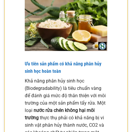
Ưu tiên sản phẩm có khả năng phân hủy
sinh học hoàn toàn
Khả năng phân hủy sinh học
(Biodegradability) là tiêu chuẩn vàng
để đánh giá mức độ thân thiện với môi
trường của một sản phẩm tẩy rửa. Một
loại
nước rửa chén không hại môi
trường
thực thụ phải có khả năng bị vi
sinh vật phân hủy thành nước, CO2 và