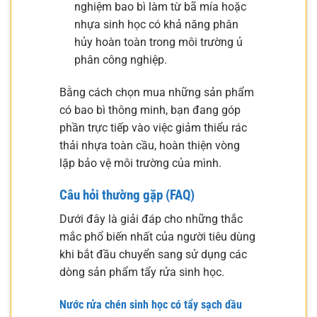
nghiệm bao bì làm từ bã mía hoặc
nhựa sinh học có khả năng phân
hủy hoàn toàn trong môi trường ủ
phân công nghiệp.
Bằng cách chọn mua những sản phẩm
có bao bì thông minh, bạn đang góp
phần trực tiếp vào việc giảm thiểu rác
thải nhựa toàn cầu, hoàn thiện vòng
lặp bảo vệ môi trường của mình.
Câu hỏi thường gặp (FAQ)
Dưới đây là giải đáp cho những thắc
mắc phổ biến nhất của người tiêu dùng
khi bắt đầu chuyển sang sử dụng các
dòng sản phẩm tẩy rửa sinh học.
Nước rửa chén sinh học có tẩy sạch dầu